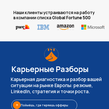
Наши клиенты устраиваются на работу
в компании списка
Global Fortune 500
Карьерные Разборы
Карьерная диагностика и разбор вашей
ситуации на рынке Европы: резюме,
LinkedIn, стратегия и точки роста.
Поймёшь, где теряешь офферы