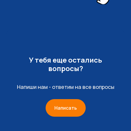
У тебя еще остались
вопросы?
Напиши нам - ответим на все вопросы
Написать